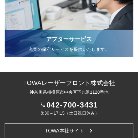
アフターサービス
充実の保守サービスを提供いたします。
TOWAレーザーフロント株式会社
神奈川県相模原市中央区下九沢1120番地
042-700-3431
phone
8:30～17:15（土日祝日休み）
TOWA本社サイト