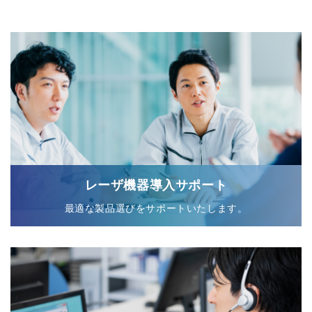
レーザ機器導入サポート
最適な製品選びをサポートいたします。