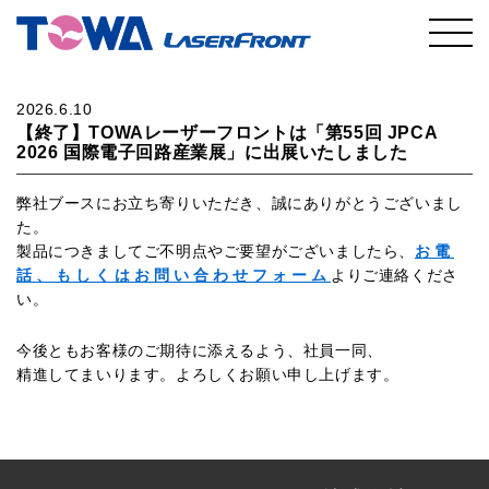
2026.6.10
【終了】TOWAレーザーフロントは「第55回 JPCA
2026 国際電子回路産業展」に出展いたしました
弊社ブースにお立ち寄りいただき、誠にありがとうございまし
た。
製品につきましてご不明点やご要望がございましたら、
お電
話、もしくはお問い合わせフォーム
よりご連絡くださ
い。
今後ともお客様のご期待に添えるよう、社員一同、
精進してまいります。よろしくお願い申し上げます。